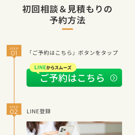
初回相談＆見積もりの
予約方法
STEP
「ご予約はこちら」ボタンをタップ
01
STEP
LINE登録
02