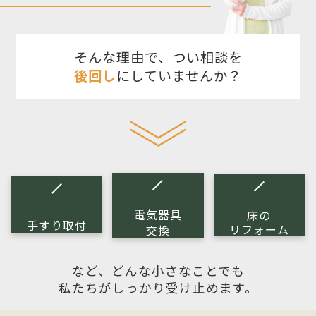
そんな理由で、つい相談を
後回し
にしていませんか？
電気器具
床の
手すり取付
リフォーム
交換
など、どんな小さなことでも
私たちがしっかり受け止めます。