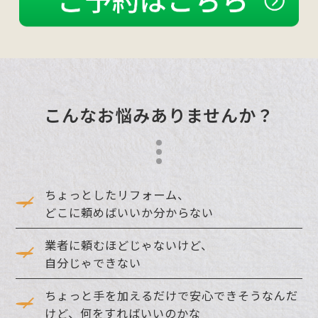
こんなお悩みありませんか？
ちょっとしたリフォーム、
どこに頼めばいいか分からない
業者に頼むほどじゃないけど、
自分じゃできない
ちょっと手を加えるだけで安心できそうなんだ
けど、何をすればいいのかな