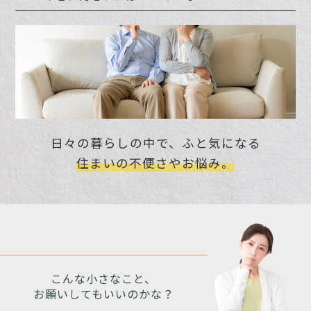
日々の暮らしの中で、ふと気になる
住まいの不便さやお悩み。
こんな小さなこと、
お願いしてもいいのかな？