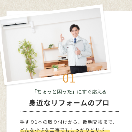
01
「ちょっと困った」にすぐ応える
身近なリフォームのプロ
手すり1本の取り付けから、照明交換まで、
プライバシーポリシー
どんな小さな工事でもしっかりとサポー