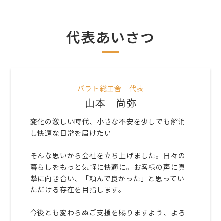
代表あいさつ
パラト総工舍 代表
山本 尚弥
変化の激しい時代、小さな不安を少しでも解消
し快適な日常を届けたい――
そんな思いから会社を立ち上げました。日々の
暮らしをもっと気軽に快適に。お客様の声に真
摯に向き合い、「頼んで良かった」と思ってい
ただける存在を目指します。
今後とも変わらぬご支援を賜りますよう、よろ