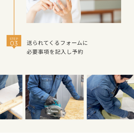
STEP
送られてくるフォームに
03
必要事項を記入し予約