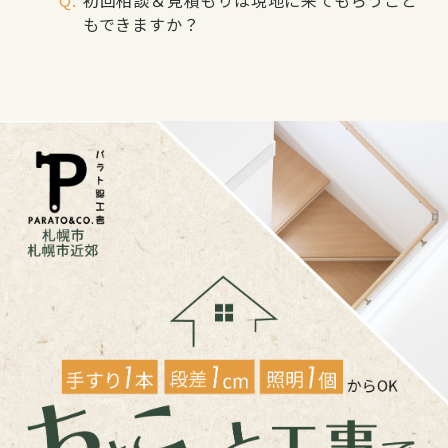
初回相談＆見積もりは現地に来てもらうこと
もできますか？