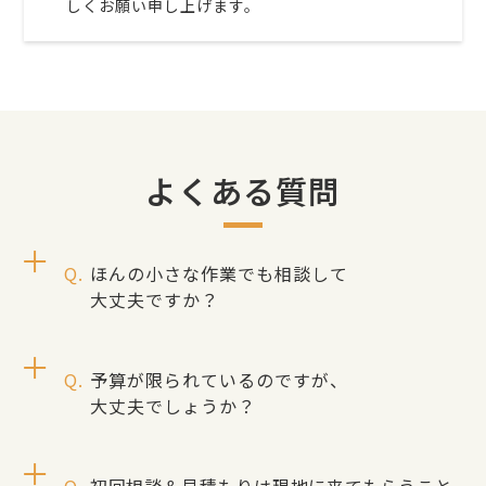
しくお願い申し上げます。
よくある質問
ほんの小さな作業でも相談して
大丈夫ですか？
予算が限られているのですが、
大丈夫でしょうか？